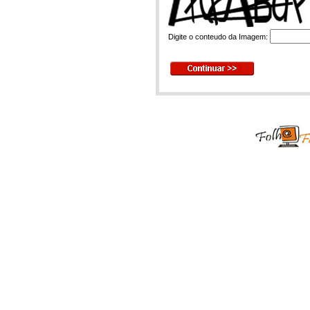
Digite o conteudo da Imagem: