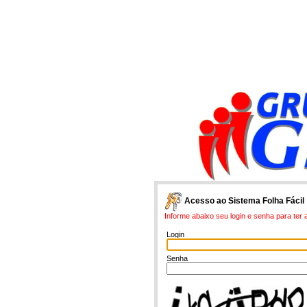
Acesso ao Sistema Folha Fácil
Informe abaixo seu login e senha para ter
Login
Senha